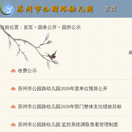
首 页
当前位置：
首页
>
园务公开
>
园所公示
收费公示
苏州市公园路幼儿园2026年度单位预算公开
苏州市公园路幼儿园2026年部门整体支出绩效目标
苏州市公园路幼儿园 监控系统调取查看管理制度