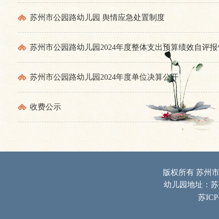
苏州市公园路幼儿园 舆情应急处置制度
苏州市公园路幼儿园2024年度整体支出预算绩效自评报
苏州市公园路幼儿园2024年度单位决算公开
收费公示
版权所有 苏州
幼儿园地址：苏
苏ICP